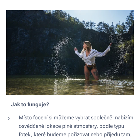
📸
Jak to funguje?
Místo focení si můžeme vybrat společně: nabízím
osvědčené lokace plné atmosféry, podle typu
fotek, které budeme pořizovat nebo přijedu tam,