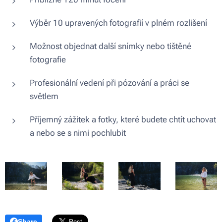
Výběr 10 upravených fotografií v plném rozlišení
Možnost objednat další snímky nebo tištěné
fotografie
Profesionální vedení při pózování a práci se
světlem
Příjemný zážitek a fotky, které budete chtít uchovat
a nebo se s nimi pochlubit
Share