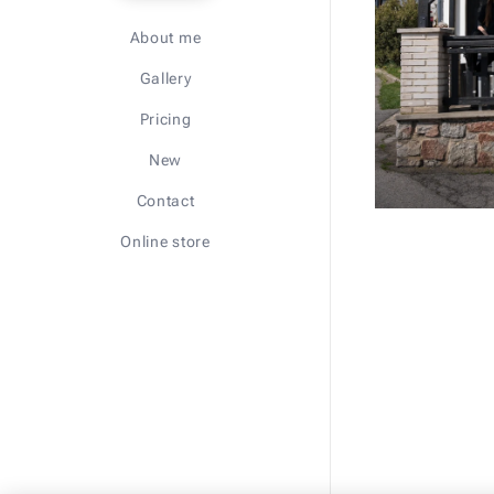
About me
Gallery
Pricing
New
Contact
Online store