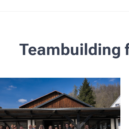
Teambuilding f