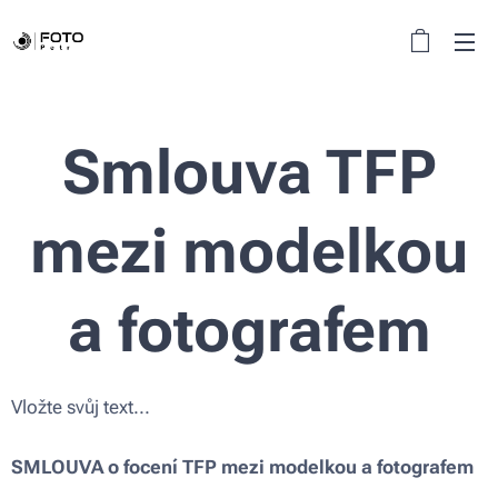
Smlouva TFP
mezi modelkou
a fotografem
Vložte svůj text...
SMLOUVA o focení TFP mezi modelkou a fotografem