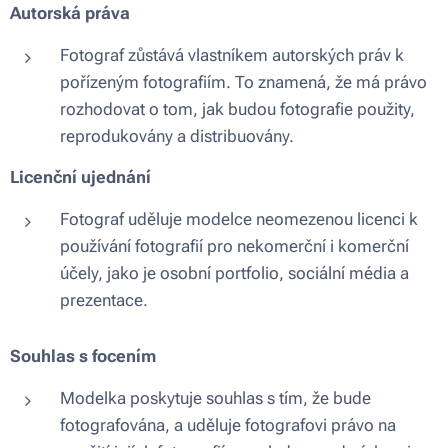
Autorská práva
Fotograf zůstává vlastníkem autorských práv k
pořízeným fotografiím. To znamená, že má právo
rozhodovat o tom, jak budou fotografie použity,
reprodukovány a distribuovány.
Licenční ujednání
Fotograf uděluje modelce neomezenou licenci k
používání fotografií pro nekomerční i komerční
účely, jako je osobní portfolio, sociální média a
prezentace.
Souhlas s focením
Modelka poskytuje souhlas s tím, že bude
fotografována, a uděluje fotografovi právo na