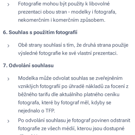
Fotografie mohou být použity k libovolné
prezentaci obou stran - modelky i fotografa,
nekomerčním i komerčním způsobem.
6. Souhlas s použitím fotografií
Obě strany souhlasí s tím, že druhá strana použije
výsledné fotografie ke své vlastní prezentaci.
7. Odvolání souhlasu
Modelka může odvolat souhlas se zveřejněním
vzniklých fotografií po úhradě nákladů za focení z
běžného tarifu dle aktuálního platného ceníku
fotografa, které by fotograf měl, kdyby se
nejednalo o TFP.
Po odvolání souhlasu je fotograf povinen odstranit
fotografie ze všech médií, kterou jsou dostupné